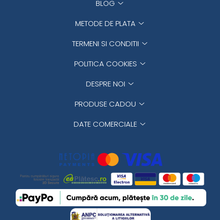
BLOG
METODE DE PLATA
TERMENI SI CONDITII
POLITICA COOKIES
DESPRE NOI
PRODUSE CADOU
DATE COMERCIALE