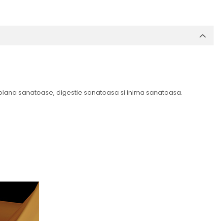
i blana sanatoase, digestie sanatoasa si inima sanatoasa.