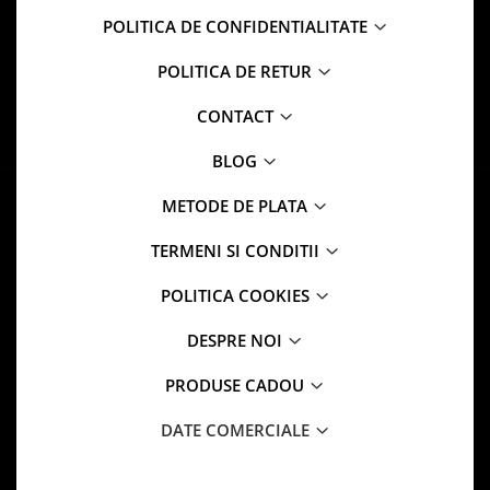
POLITICA DE CONFIDENTIALITATE
POLITICA DE RETUR
CONTACT
BLOG
METODE DE PLATA
TERMENI SI CONDITII
POLITICA COOKIES
DESPRE NOI
PRODUSE CADOU
DATE COMERCIALE