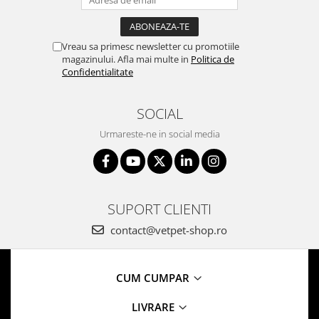
Vreau sa primesc newsletter cu promotiile
magazinului. Afla mai multe in
Politica de
Confidentialitate
SOCIAL
Urmareste-ne in social media
SUPORT CLIENTI
contact@vetpet-shop.ro
CUM CUMPAR
LIVRARE