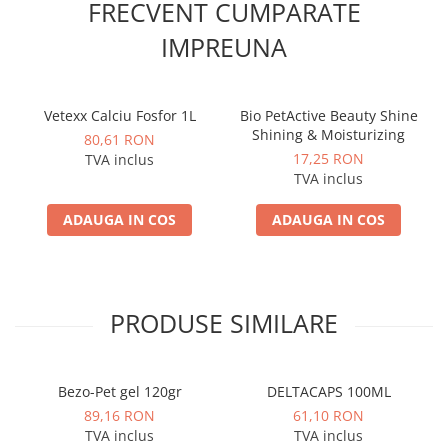
FRECVENT CUMPARATE
IMPREUNA
Vetexx Calciu Fosfor 1L
Bio PetActive Beauty Shine
Shining & Moisturizing
80,61 RON
17,25 RON
TVA inclus
TVA inclus
ADAUGA IN COS
ADAUGA IN COS
PRODUSE SIMILARE
Bezo-Pet gel 120gr
DELTACAPS 100ML
89,16 RON
61,10 RON
TVA inclus
TVA inclus