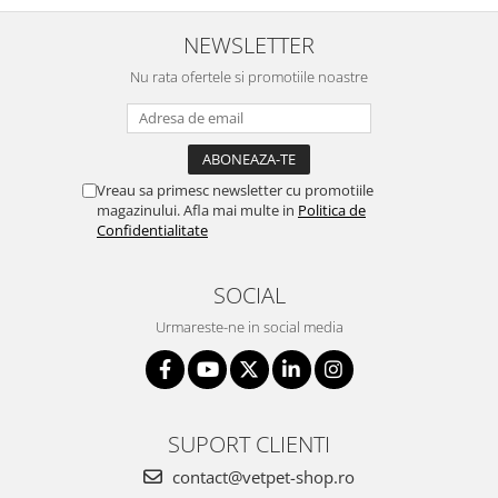
NEWSLETTER
Nu rata ofertele si promotiile noastre
Vreau sa primesc newsletter cu promotiile
magazinului. Afla mai multe in
Politica de
Confidentialitate
SOCIAL
Urmareste-ne in social media
SUPORT CLIENTI
contact@vetpet-shop.ro