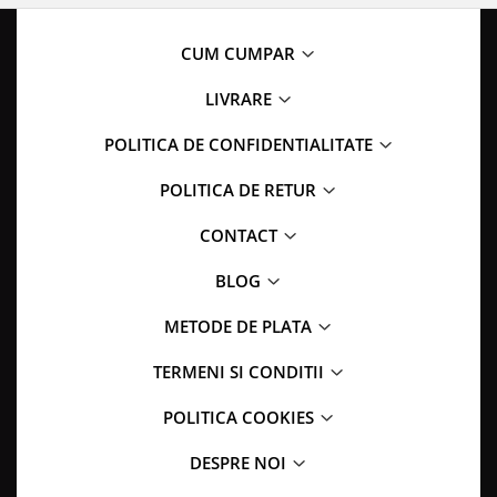
CUM CUMPAR
LIVRARE
POLITICA DE CONFIDENTIALITATE
POLITICA DE RETUR
CONTACT
BLOG
METODE DE PLATA
TERMENI SI CONDITII
POLITICA COOKIES
DESPRE NOI