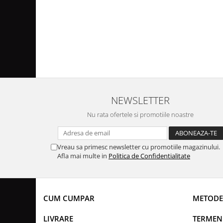
NEWSLETTER
Nu rata ofertele si promotiile noastre
Vreau sa primesc newsletter cu promotiile magazinului.
Afla mai multe in
Politica de Confidentialitate
CUM CUMPAR
METODE
LIVRARE
TERMENI