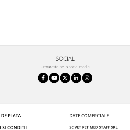
SOCIAL
Urmareste-ne in social media
 DE PLATA
DATE COMERCIALE
 SI CONDITII
SC VET PET MED STAFF SRL