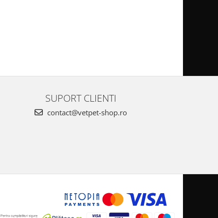
SUPORT CLIENTI
contact@vetpet-shop.ro