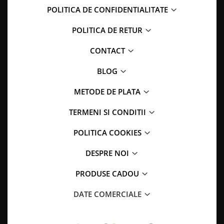
POLITICA DE CONFIDENTIALITATE
POLITICA DE RETUR
CONTACT
BLOG
METODE DE PLATA
TERMENI SI CONDITII
POLITICA COOKIES
DESPRE NOI
PRODUSE CADOU
DATE COMERCIALE