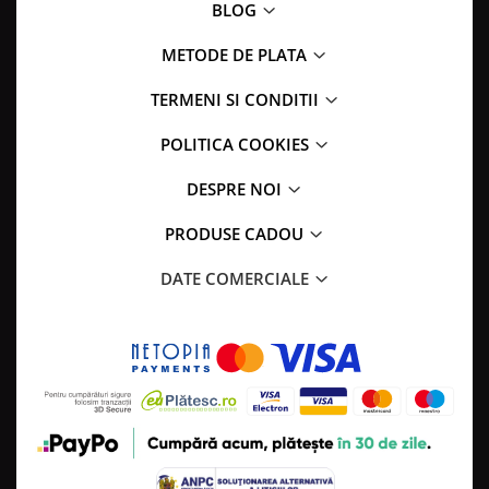
BLOG
METODE DE PLATA
TERMENI SI CONDITII
POLITICA COOKIES
DESPRE NOI
PRODUSE CADOU
DATE COMERCIALE