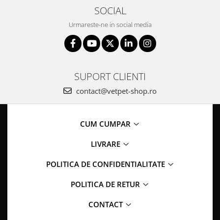
SOCIAL
Urmareste-ne in social media
SUPORT CLIENTI
contact@vetpet-shop.ro
CUM CUMPAR
LIVRARE
POLITICA DE CONFIDENTIALITATE
POLITICA DE RETUR
CONTACT