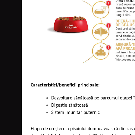
Caracteristici/beneficii principale:
Dezvoltare sănătoasă pe parcursul etapei 
Digestie sănătoasă
Sistem imunitar puternic
Etapa de creștere a pisoiului dumneavoastră din ras