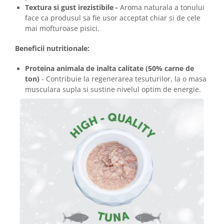
Textura si gust irezistibile -
Aroma naturala a tonului
face ca produsul sa fie usor acceptat chiar si de cele
mai mofturoase pisici.
Beneficii nutritionale:
Proteina animala de inalta calitate (50% carne de
ton)
- Contribuie la regenerarea tesuturilor, la o masa
musculara supla si sustine nivelul optim de energie.