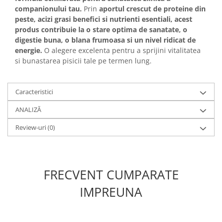
companionului tau.
Prin
aportul crescut de proteine din
peste, acizi grasi benefici si nutrienti esentiali, acest
produs contribuie la o stare optima de sanatate, o
digestie buna, o blana frumoasa si un nivel ridicat de
energie.
O alegere excelenta pentru a sprijini vitalitatea
si bunastarea pisicii tale pe termen lung.
Caracteristici
ANALIZĂ
Review-uri
(0)
FRECVENT CUMPARATE
IMPREUNA