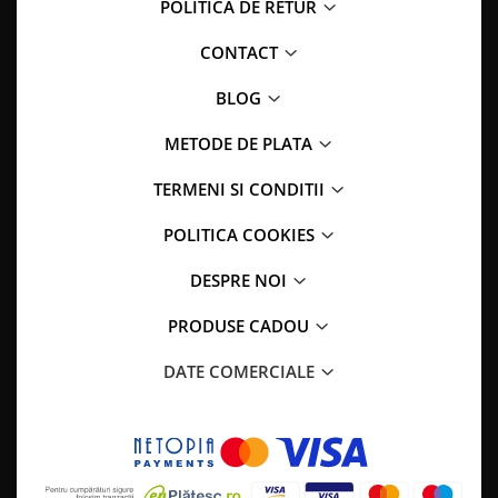
POLITICA DE RETUR
CONTACT
BLOG
METODE DE PLATA
TERMENI SI CONDITII
POLITICA COOKIES
DESPRE NOI
PRODUSE CADOU
DATE COMERCIALE