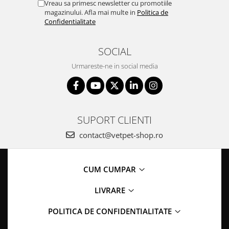
Vreau sa primesc newsletter cu promotiile
magazinului. Afla mai multe in
Politica de
Confidentialitate
SOCIAL
Urmareste-ne in social media
SUPORT CLIENTI
contact@vetpet-shop.ro
CUM CUMPAR
LIVRARE
POLITICA DE CONFIDENTIALITATE