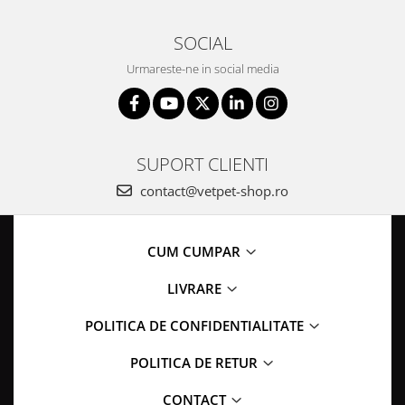
SOCIAL
Urmareste-ne in social media
SUPORT CLIENTI
contact@vetpet-shop.ro
CUM CUMPAR
LIVRARE
POLITICA DE CONFIDENTIALITATE
POLITICA DE RETUR
CONTACT