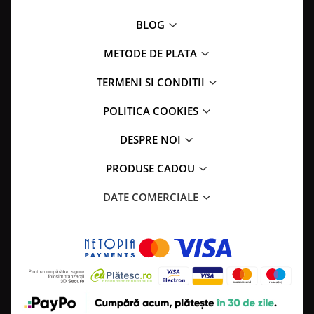
BLOG
METODE DE PLATA
TERMENI SI CONDITII
POLITICA COOKIES
DESPRE NOI
PRODUSE CADOU
DATE COMERCIALE