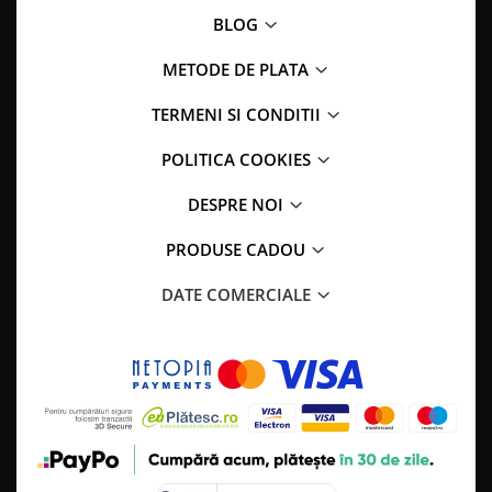
BLOG
METODE DE PLATA
TERMENI SI CONDITII
POLITICA COOKIES
DESPRE NOI
PRODUSE CADOU
DATE COMERCIALE