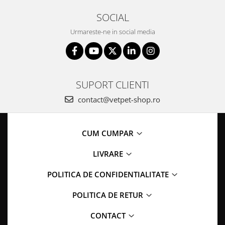
SOCIAL
Urmareste-ne in social media
SUPORT CLIENTI
contact@vetpet-shop.ro
CUM CUMPAR
LIVRARE
POLITICA DE CONFIDENTIALITATE
POLITICA DE RETUR
CONTACT