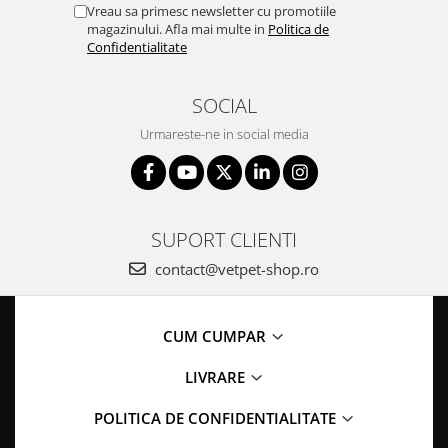
Vreau sa primesc newsletter cu promotiile
magazinului. Afla mai multe in
Politica de
Confidentialitate
SOCIAL
Urmareste-ne in social media
SUPORT CLIENTI
contact@vetpet-shop.ro
CUM CUMPAR
LIVRARE
POLITICA DE CONFIDENTIALITATE