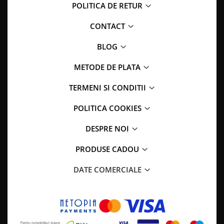
POLITICA DE RETUR
CONTACT
BLOG
METODE DE PLATA
TERMENI SI CONDITII
POLITICA COOKIES
DESPRE NOI
PRODUSE CADOU
DATE COMERCIALE