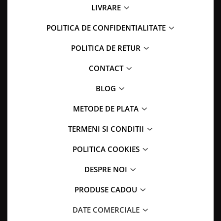
LIVRARE
POLITICA DE CONFIDENTIALITATE
POLITICA DE RETUR
CONTACT
BLOG
METODE DE PLATA
TERMENI SI CONDITII
POLITICA COOKIES
DESPRE NOI
PRODUSE CADOU
DATE COMERCIALE