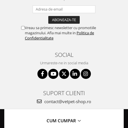
Vreau sa primesc newsletter cu promotiile
magazinului. Afla mai multe in
Politica de
Confidentialitate
SOCIAL
Urmareste-ne in social media
SUPORT CLIENTI
contact@vetpet-shop.ro
CUM CUMPAR