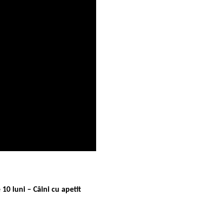
10 luni – Câini cu apetit