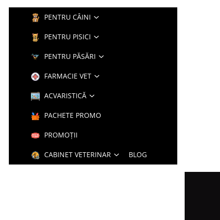
PENTRU CÂINI
PENTRU PISICI
PENTRU PĂSĂRI
FARMACIE VET
ACVARISTICĂ
PACHETE PROMO
PROMOȚII
CABINET VETERINAR
BLOG