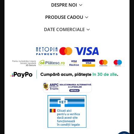
DESPRE NOI
PRODUSE CADOU
DATE COMERCIALE