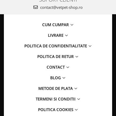
contact@vetpet-shop.ro
CUM CUMPAR
LIVRARE
POLITICA DE CONFIDENTIALITATE
POLITICA DE RETUR
CONTACT
BLOG
METODE DE PLATA
TERMENI SI CONDITII
POLITICA COOKIES