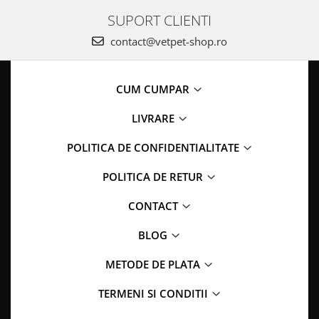
SUPORT CLIENTI
contact@vetpet-shop.ro
CUM CUMPAR
LIVRARE
POLITICA DE CONFIDENTIALITATE
POLITICA DE RETUR
CONTACT
BLOG
METODE DE PLATA
TERMENI SI CONDITII