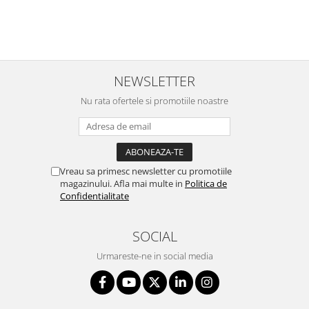
NEWSLETTER
Nu rata ofertele si promotiile noastre
Vreau sa primesc newsletter cu promotiile
magazinului. Afla mai multe in
Politica de
Confidentialitate
SOCIAL
Urmareste-ne in social media