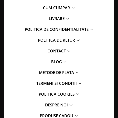
CUM CUMPAR
LIVRARE
POLITICA DE CONFIDENTIALITATE
POLITICA DE RETUR
CONTACT
BLOG
METODE DE PLATA
TERMENI SI CONDITII
POLITICA COOKIES
DESPRE NOI
PRODUSE CADOU