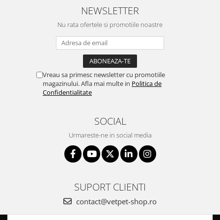
NEWSLETTER
Nu rata ofertele si promotiile noastre
Vreau sa primesc newsletter cu promotiile
magazinului. Afla mai multe in
Politica de
Confidentialitate
SOCIAL
Urmareste-ne in social media
SUPORT CLIENTI
contact@vetpet-shop.ro