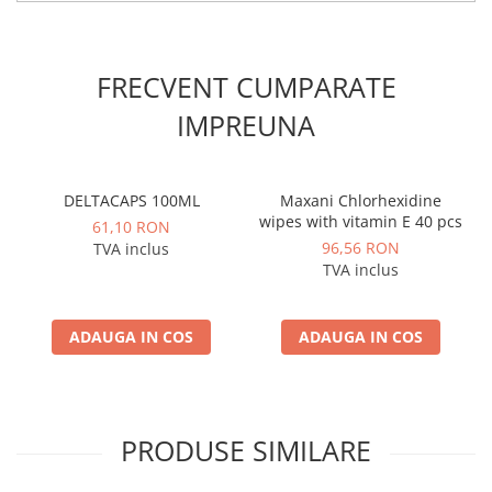
FRECVENT CUMPARATE
IMPREUNA
DELTACAPS 100ML
Maxani Chlorhexidine
wipes with vitamin E 40 pcs
61,10 RON
96,56 RON
TVA inclus
TVA inclus
ADAUGA IN COS
ADAUGA IN COS
PRODUSE SIMILARE