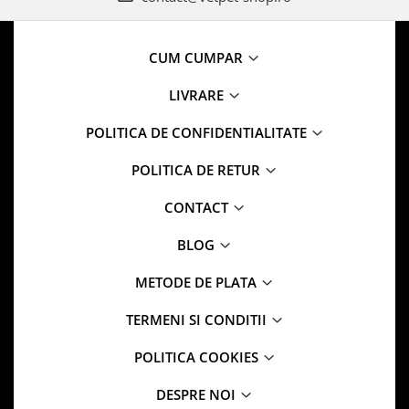
CUM CUMPAR
LIVRARE
POLITICA DE CONFIDENTIALITATE
POLITICA DE RETUR
CONTACT
BLOG
METODE DE PLATA
TERMENI SI CONDITII
POLITICA COOKIES
DESPRE NOI