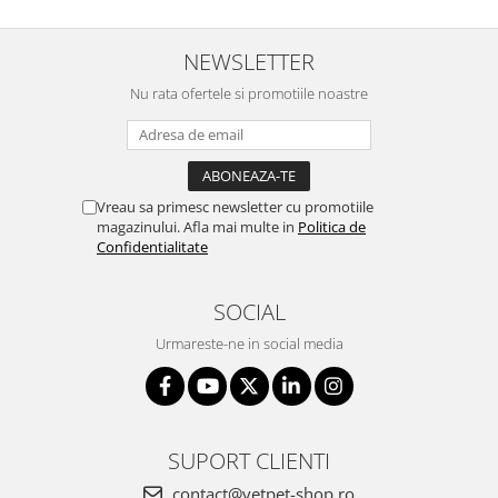
NEWSLETTER
Nu rata ofertele si promotiile noastre
Vreau sa primesc newsletter cu promotiile
magazinului. Afla mai multe in
Politica de
Confidentialitate
SOCIAL
Urmareste-ne in social media
SUPORT CLIENTI
contact@vetpet-shop.ro