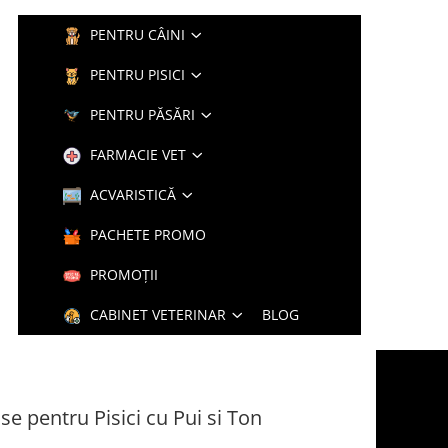
PENTRU CÂINI
PENTRU PISICI
PENTRU PĂSĂRI
FARMACIE VET
ACVARISTICĂ
PACHETE PROMO
PROMOȚII
CABINET VETERINAR
BLOG
 pentru Pisici cu Pui si Ton