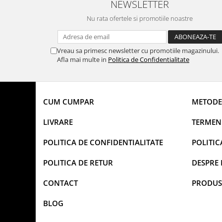
NEWSLETTER
Nu rata ofertele si promotiile noastre
Vreau sa primesc newsletter cu promotiile magazinului.
Afla mai multe in
Politica de Confidentialitate
CUM CUMPAR
METODE
LIVRARE
TERMENI
POLITICA DE CONFIDENTIALITATE
POLITIC
POLITICA DE RETUR
DESPRE 
CONTACT
PRODUS
BLOG