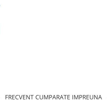
FRECVENT CUMPARATE IMPREUNA