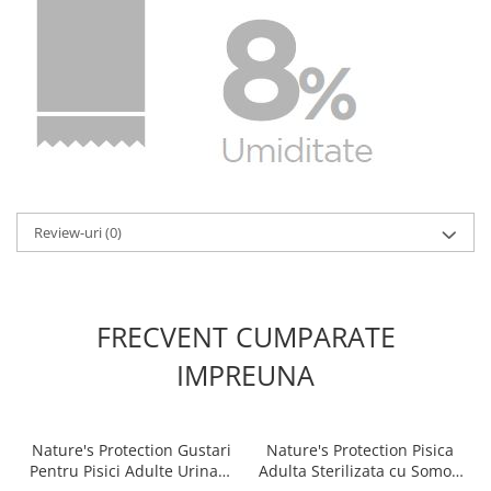
Review-uri
(0)
FRECVENT CUMPARATE
IMPREUNA
Nature's Protection Gustari
Nature's Protection Pisica
Pentru Pisici Adulte Urinary
Adulta Sterilizata cu Somon