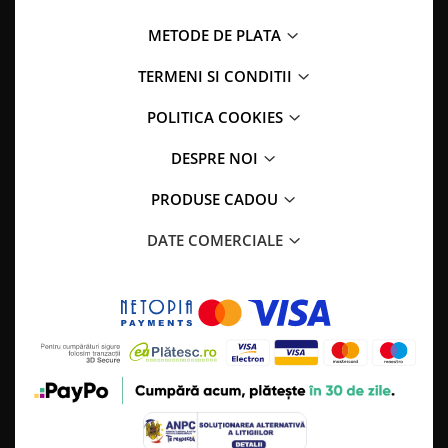
METODE DE PLATA
TERMENI SI CONDITII
POLITICA COOKIES
DESPRE NOI
PRODUSE CADOU
DATE COMERCIALE