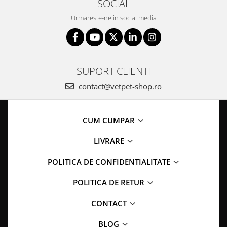
SOCIAL
Urmareste-ne in social media
SUPORT CLIENTI
contact@vetpet-shop.ro
CUM CUMPAR
LIVRARE
POLITICA DE CONFIDENTIALITATE
POLITICA DE RETUR
CONTACT
BLOG