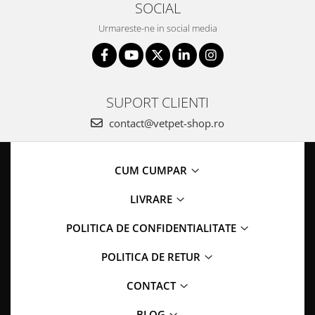
SOCIAL
Urmareste-ne in social media
SUPORT CLIENTI
contact@vetpet-shop.ro
CUM CUMPAR
LIVRARE
POLITICA DE CONFIDENTIALITATE
POLITICA DE RETUR
CONTACT
BLOG