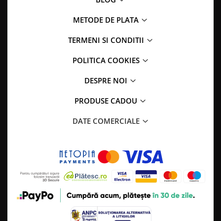
METODE DE PLATA
TERMENI SI CONDITII
POLITICA COOKIES
DESPRE NOI
PRODUSE CADOU
DATE COMERCIALE