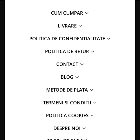
CUM CUMPAR
LIVRARE
POLITICA DE CONFIDENTIALITATE
POLITICA DE RETUR
CONTACT
BLOG
METODE DE PLATA
TERMENI SI CONDITII
POLITICA COOKIES
DESPRE NOI