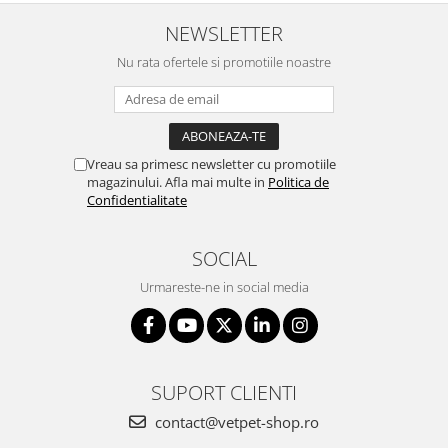
NEWSLETTER
Nu rata ofertele si promotiile noastre
Vreau sa primesc newsletter cu promotiile
magazinului. Afla mai multe in
Politica de
Confidentialitate
SOCIAL
Urmareste-ne in social media
SUPORT CLIENTI
contact@vetpet-shop.ro