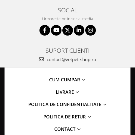
SOCIAL
Urmareste-ne in social media
SUPORT CLIENTI
contact@vetpet-shop.ro
CUM CUMPAR
LIVRARE
POLITICA DE CONFIDENTIALITATE
POLITICA DE RETUR
CONTACT