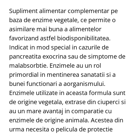
Supliment alimentar complementar pe
baza de enzime vegetale, ce permite o
asimilare mai buna a alimentelor
favorizand astfel biodisponibilitatea.
Indicat in mod special in cazurile de
pancreatita exocrina sau de simptome de
malabsorbtie. Enzimele au un rol
primordial in mentinerea sanatatii si a
bunei functionari a aorganismului.
Enzimele utilizate in aceasta formula sunt
de origine vegetala, extrase din ciuperci si
au un mare avantaj in comparatie cu
enzimele de origine animala. Acestea din
urma necesita o pelicula de protectie