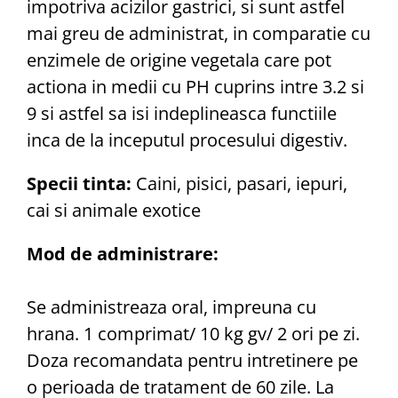
impotriva acizilor gastrici, si sunt astfel
mai greu de administrat, in comparatie cu
enzimele de origine vegetala care pot
actiona in medii cu PH cuprins intre 3.2 si
9 si astfel sa isi indeplineasca functiile
inca de la inceputul procesului digestiv.
Specii tinta:
Caini, pisici, pasari, iepuri,
cai si animale exotice
Mod de administrare:
Se administreaza oral, impreuna cu
hrana. 1 comprimat/ 10 kg gv/ 2 ori pe zi.
Doza recomandata pentru intretinere pe
o perioada de tratament de 60 zile. La