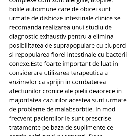
bolile autoimune care de obicei sunt
urmate de disbioze intestinale clinice se
recomanda realizarea unui studiu de
diagnostic exhaustiv pentru a elimina
posibilitatea de suprapopulare cu ciuperci
si repopularea florei intestinale cu bacterii
conexe.Este foarte important de luat in
considerare utilizarea terapeutica a
enzimelor ca sprijin in combaterea
afectiunilor cronice ale pielii deaorece in
majoritatea cazurilor acestea sunt urmate
de probleme de malabsorbtie. In mod
frecvent pacientilor le sunt prescrise
tratamente pe baza de suplimente ce