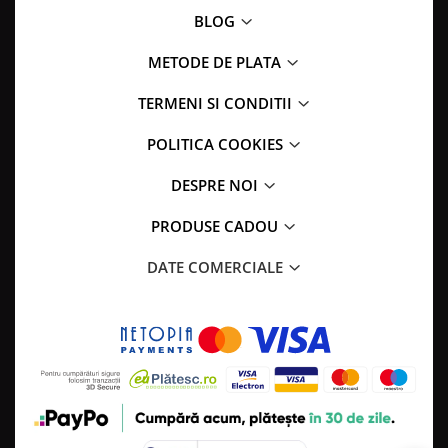
BLOG
METODE DE PLATA
TERMENI SI CONDITII
POLITICA COOKIES
DESPRE NOI
PRODUSE CADOU
DATE COMERCIALE