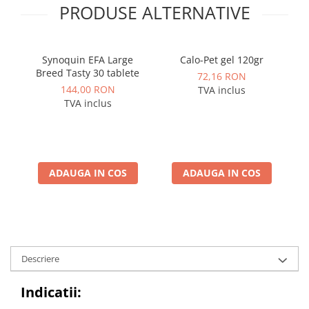
PRODUSE ALTERNATIVE
Synoquin EFA Large
Calo-Pet gel 120gr
Breed Tasty 30 tablete
72,16 RON
144,00 RON
TVA inclus
TVA inclus
ADAUGA IN COS
ADAUGA IN COS
Descriere
Indicatii: