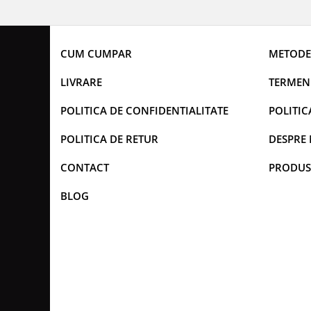
CUM CUMPAR
METODE
LIVRARE
TERMENI
POLITICA DE CONFIDENTIALITATE
POLITIC
POLITICA DE RETUR
DESPRE 
CONTACT
PRODUS
BLOG