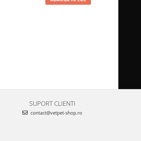
SUPORT CLIENTI
contact@vetpet-shop.ro