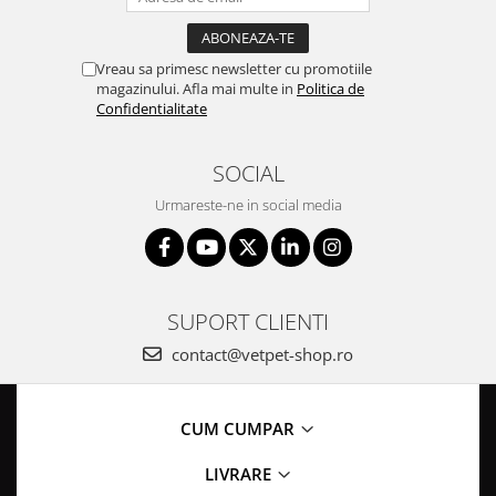
Vreau sa primesc newsletter cu promotiile
magazinului. Afla mai multe in
Politica de
Confidentialitate
SOCIAL
Urmareste-ne in social media
SUPORT CLIENTI
contact@vetpet-shop.ro
CUM CUMPAR
LIVRARE