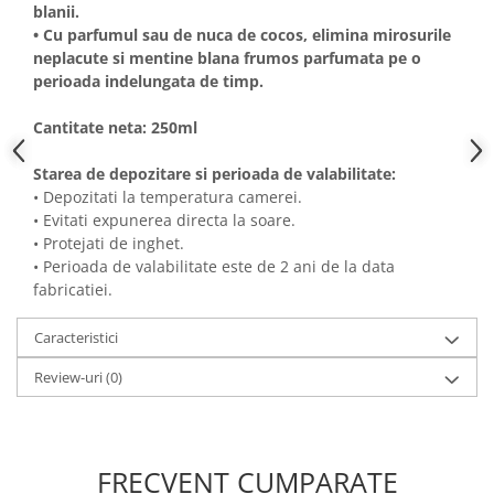
blanii.
• Cu parfumul sau de nuca de cocos, elimina mirosurile
neplacute si mentine blana frumos parfumata pe o
perioada indelungata de timp.
Cantitate neta: 250ml
Starea de depozitare si perioada de valabilitate:
• Depozitati la temperatura camerei.
• Evitati expunerea directa la soare.
• Protejati de inghet.
• Perioada de valabilitate este de 2 ani de la data
fabricatiei.
Caracteristici
Review-uri
(0)
FRECVENT CUMPARATE