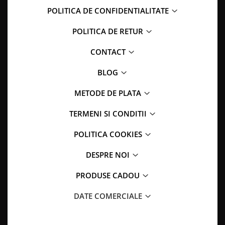
POLITICA DE CONFIDENTIALITATE
POLITICA DE RETUR
CONTACT
BLOG
METODE DE PLATA
TERMENI SI CONDITII
POLITICA COOKIES
DESPRE NOI
PRODUSE CADOU
DATE COMERCIALE