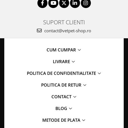
SUPORT CLIENTI
contact@vetpet-shop.ro
CUM CUMPAR
LIVRARE
POLITICA DE CONFIDENTIALITATE
POLITICA DE RETUR
CONTACT
BLOG
METODE DE PLATA