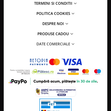
TERMENI SI CONDITII
POLITICA COOKIES
DESPRE NOI
PRODUSE CADOU
DATE COMERCIALE