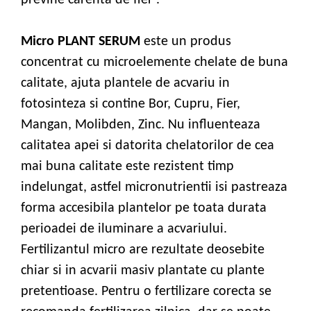
Micro PLANT SERUM
este un produs
concentrat cu microelemente chelate de buna
calitate, ajuta plantele de acvariu in
fotosinteza si contine Bor, Cupru, Fier,
Mangan, Molibden, Zinc. Nu influenteaza
calitatea apei si datorita chelatorilor de cea
mai buna calitate este rezistent timp
indelungat, astfel micronutrientii isi pastreaza
forma accesibila plantelor pe toata durata
perioadei de iluminare a acvariului.
Fertilizantul micro are rezultate deosebite
chiar si in acvarii masiv plantate cu plante
pretentioase. Pentru o fertilizare corecta se