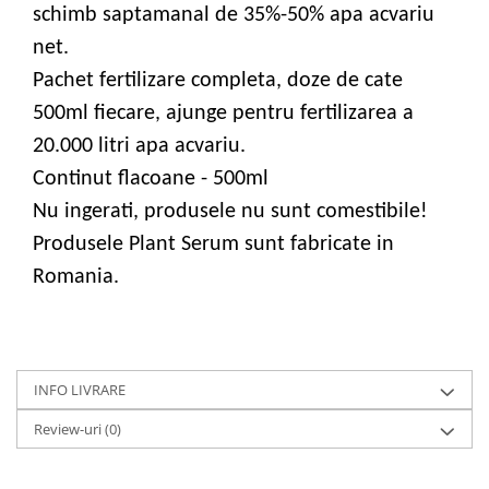
schimb saptamanal de 35%-50% apa acvariu
net.
Pachet fertilizare completa, doze de cate
500ml fiecare, ajunge pentru fertilizarea a
20.000 litri apa acvariu.
Continut flacoane - 500ml
Nu ingerati, produsele nu sunt comestibile!
Produsele Plant Serum sunt fabricate in
Romania.
INFO LIVRARE
Review-uri
(0)