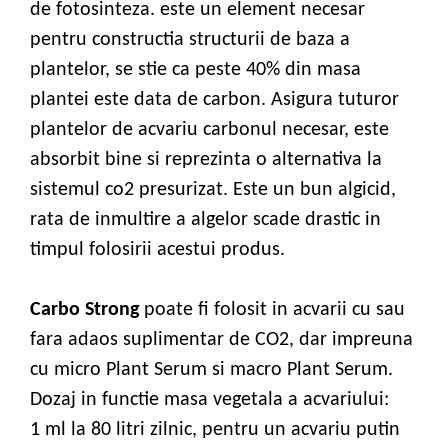
de fotosinteza. este un element necesar
pentru constructia structurii de baza a
plantelor, se stie ca peste 40% din masa
plantei este data de carbon. Asigura tuturor
plantelor de acvariu carbonul necesar, este
absorbit bine si reprezinta o alternativa la
sistemul co2 presurizat. Este un bun algicid,
rata de inmultire a algelor scade drastic in
timpul folosirii acestui produs.
Carbo Strong
poate fi folosit in acvarii cu sau
fara adaos suplimentar de CO2, dar impreuna
cu micro Plant Serum si macro Plant Serum.
Dozaj in functie masa vegetala a acvariului:
1 ml la 80 litri zilnic, pentru un acvariu putin