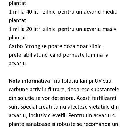
plantat
1 ml la 40 litri zilnic, pentru un acvariu mediu
plantat
1 ml la 20 litri zilnic, pentru un acvariu masiv
plantat
Carbo Strong se poate doza doar zilnic,
preferabil atunci cand porneste lumina la
acvariu.
Nota informativa
: nu folositi lampi UV sau
carbune activ in filtrare, deoarece substantele
din solutie se vor deteriora. Acesti fertilizanti
sunt special creati sa nu afecteze vietatiile din
acvariu, inclusiv crevetii. Pentru un acvariu cu
plante sanatoase si robuste se recomanda un