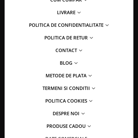
LIVRARE
POLITICA DE CONFIDENTIALITATE
POLITICA DE RETUR
CONTACT
BLOG
METODE DE PLATA
TERMENI SI CONDITII
POLITICA COOKIES
DESPRE NOI
PRODUSE CADOU