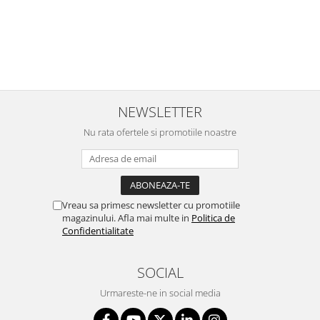
NEWSLETTER
Nu rata ofertele si promotiile noastre
Vreau sa primesc newsletter cu promotiile
magazinului. Afla mai multe in
Politica de
Confidentialitate
SOCIAL
Urmareste-ne in social media