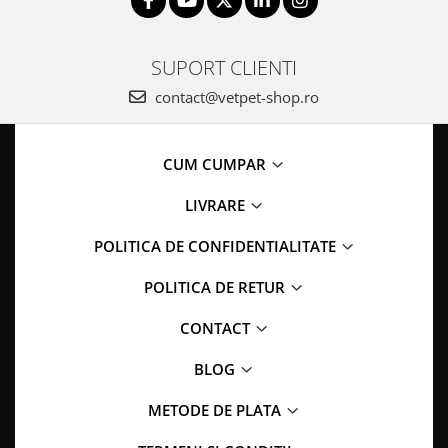
SUPORT CLIENTI
contact@vetpet-shop.ro
CUM CUMPAR
LIVRARE
POLITICA DE CONFIDENTIALITATE
POLITICA DE RETUR
CONTACT
BLOG
METODE DE PLATA