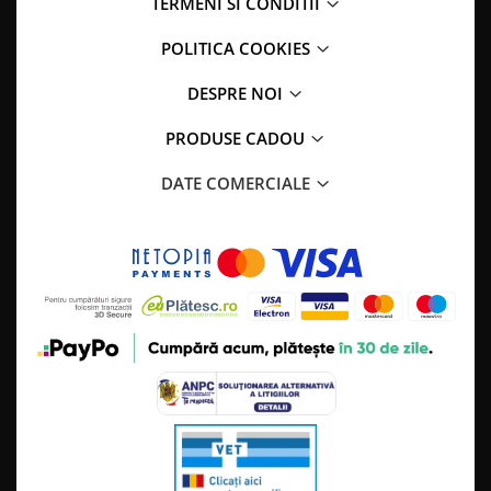
TERMENI SI CONDITII
POLITICA COOKIES
DESPRE NOI
PRODUSE CADOU
DATE COMERCIALE