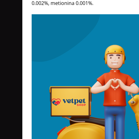
0.002%, metionina 0.001%.