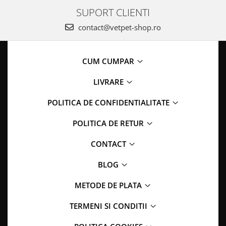
SUPORT CLIENTI
contact@vetpet-shop.ro
CUM CUMPAR
LIVRARE
POLITICA DE CONFIDENTIALITATE
POLITICA DE RETUR
CONTACT
BLOG
METODE DE PLATA
TERMENI SI CONDITII