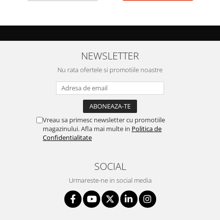
NEWSLETTER
Nu rata ofertele si promotiile noastre
Vreau sa primesc newsletter cu promotiile
magazinului. Afla mai multe in
Politica de
Confidentialitate
SOCIAL
Urmareste-ne in social media