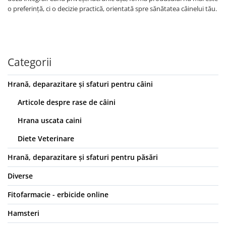
o preferință, ci o decizie practică, orientată spre sănătatea câinelui tău.
Categorii
Hrană, deparazitare și sfaturi pentru câini
Articole despre rase de câini
Hrana uscata caini
Diete Veterinare
Hrană, deparazitare și sfaturi pentru păsări
Diverse
Fitofarmacie - erbicide online
Hamsteri