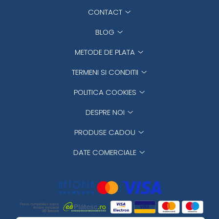
CONTACT
BLOG
METODE DE PLATA
TERMENI SI CONDITII
POLITICA COOKIES
DESPRE NOI
PRODUSE CADOU
DATE COMERCIALE