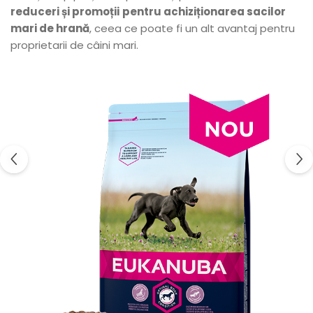
reduceri și promoții
pentru achiziționarea sacilor
mari de hrană
, ceea ce poate fi un alt avantaj pentru
proprietarii de câini mari.