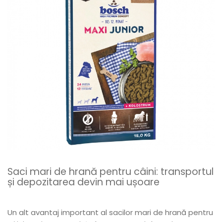
Saci mari de hrană pentru câini: transportul
și depozitarea devin mai ușoare
Un alt avantaj important al sacilor mari de hrană pentru