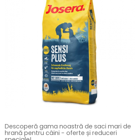
Descoperă gama noastră de saci mari de
hrană pentru câini - oferte și reduceri
speciale!