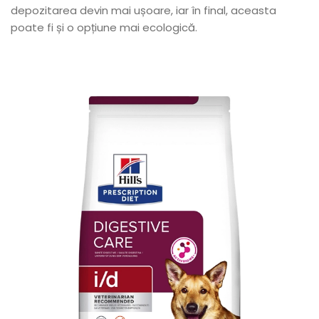
depozitarea devin mai ușoare, iar în final, aceasta
poate fi și o opțiune mai ecologică.