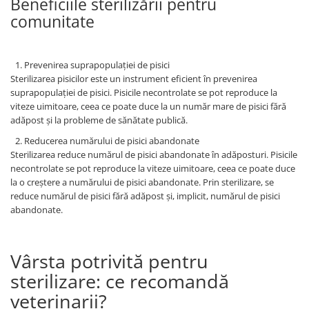
Beneficiile sterilizării pentru
comunitate
Prevenirea suprapopulației de pisici
Sterilizarea pisicilor este un instrument eficient în prevenirea
suprapopulației de pisici. Pisicile necontrolate se pot reproduce la
viteze uimitoare, ceea ce poate duce la un număr mare de pisici fără
adăpost și la probleme de sănătate publică.
Reducerea numărului de pisici abandonate
Sterilizarea reduce numărul de pisici abandonate în adăposturi. Pisicile
necontrolate se pot reproduce la viteze uimitoare, ceea ce poate duce
la o creștere a numărului de pisici abandonate. Prin sterilizare, se
reduce numărul de pisici fără adăpost și, implicit, numărul de pisici
abandonate.
Vârsta potrivită pentru
sterilizare: ce recomandă
veterinarii?