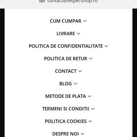
contact@vetpet-shop.ro
CUM CUMPAR
LIVRARE
POLITICA DE CONFIDENTIALITATE
POLITICA DE RETUR
CONTACT
BLOG
METODE DE PLATA
TERMENI SI CONDITII
POLITICA COOKIES
DESPRE NOI