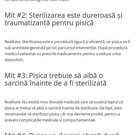
Mit #2: Sterilizarea este dureroasă și
traumatizantă pentru pisică
Realitate: Sterilizarea este o procedură sigură și eficientă, iar pisica va fi
sub anestezie generală pe tot parcursul intervenției. După procedură,
medicul veterinar va prescrie medicamente pentru a reduce orice
disconfort.
Mit #3: Pisica trebuie să aibă o
sarcină înainte de a fi sterilizată
Realitate: Nu există nicio dovadă medicală care să susțină faptul că
pisica ar trebui să aibă o sarcină înainte de sterilizare. De fapt, este
recomandat să sterilizezi pisica cât mai devreme posibil, pentru a
preveni complicațiile medicale și comportamentale.