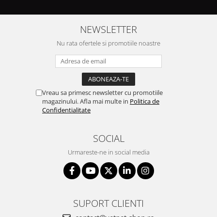
NEWSLETTER
Nu rata ofertele si promotiile noastre
Vreau sa primesc newsletter cu promotiile
magazinului. Afla mai multe in
Politica de
Confidentialitate
SOCIAL
Urmareste-ne in social media
SUPORT CLIENTI