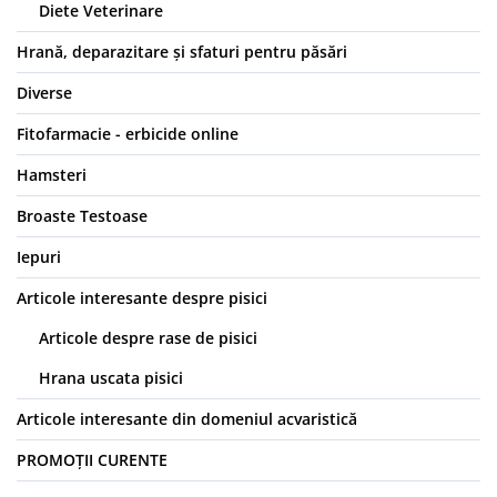
Diete Veterinare
Hrană, deparazitare și sfaturi pentru păsări
Diverse
Fitofarmacie - erbicide online
Hamsteri
Broaste Testoase
Iepuri
Articole interesante despre pisici
Articole despre rase de pisici
Hrana uscata pisici
Articole interesante din domeniul acvaristică
PROMOȚII CURENTE