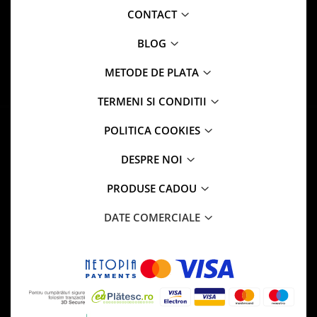
CONTACT
BLOG
METODE DE PLATA
TERMENI SI CONDITII
POLITICA COOKIES
DESPRE NOI
PRODUSE CADOU
DATE COMERCIALE