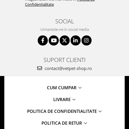
Confidentialitate
SOCIAL
Urmareste-ne in social media
SUPORT CLIENTI
contact@vetpet-shop.ro
CUM CUMPAR
LIVRARE
POLITICA DE CONFIDENTIALITATE
POLITICA DE RETUR