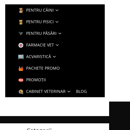
PENTRU CÂINI
PENTRU PISICI
PENTRU PĂSĂRI
FARMACIE VET
ACVARISTICĂ
PACHETE PROMO
PROMOȚII
CABINET VETERINAR
BLOG