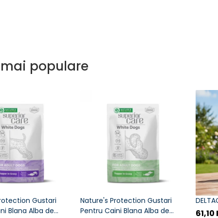
 mai populare
rotection Gustari
Nature's Protection Gustari
DELTA
ni Blana Alba de
Pentru Caini Blana Alba de
61,10