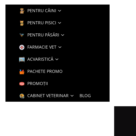
PENTRU CÂINI
PENTRU PISICI
PENTRU PĂSĂRI
FARMACIE VET
ACVARISTICĂ
PACHETE PROMO
PROMOȚII
CABINET VETERINAR
BLOG