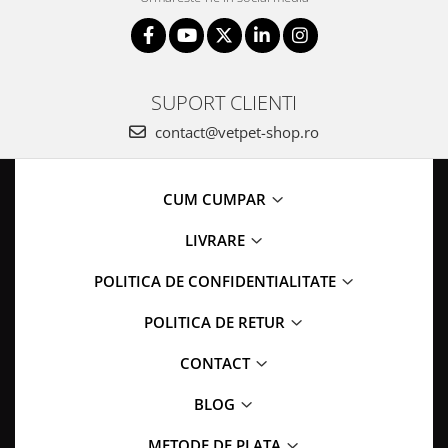
SUPORT CLIENTI
contact@vetpet-shop.ro
CUM CUMPAR
LIVRARE
POLITICA DE CONFIDENTIALITATE
POLITICA DE RETUR
CONTACT
BLOG
METODE DE PLATA