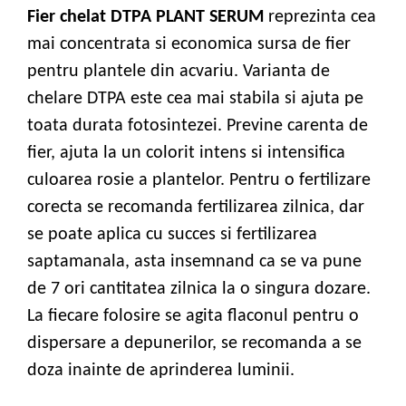
Fier chelat DTPA PLANT SERUM
reprezinta cea
mai concentrata si economica sursa de fier
pentru plantele din acvariu. Varianta de
chelare DTPA este cea mai stabila si ajuta pe
toata durata fotosintezei. Previne carenta de
fier, ajuta la un colorit intens si intensifica
culoarea rosie a plantelor. Pentru o fertilizare
corecta se recomanda fertilizarea zilnica, dar
se poate aplica cu succes si fertilizarea
saptamanala, asta insemnand ca se va pune
de 7 ori cantitatea zilnica la o singura dozare.
La fiecare folosire se agita flaconul pentru o
dispersare a depunerilor, se recomanda a se
doza inainte de aprinderea luminii.