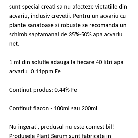
sunt special creati sa nu afecteze vietatiile din
acvariu, inclusiv crevetii. Pentru un acvariu cu
plante sanatoase si robuste se recomanda un
schimb saptamanal de 35%-50% apa acvariu
net.
1 ml din solutie adauga la fiecare 40 litri apa
acvariu 0.11ppm Fe
Continut produs: 0.44% Fe
Continut flacon - 100ml sau 200ml
Nu ingerati, produsul nu este comestibil!
Produsele Plant Serum sunt fabricate in