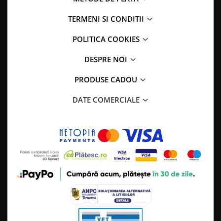
TERMENI SI CONDITII
POLITICA COOKIES
DESPRE NOI
PRODUSE CADOU
DATE COMERCIALE