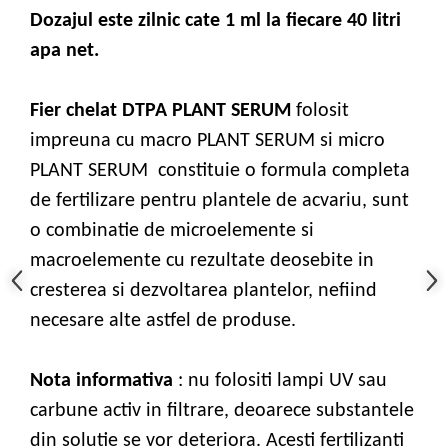
Dozajul este zilnic cate 1 ml la fiecare 40 litri
apa net.
Fier chelat DTPA PLANT SERUM
folosit
impreuna cu macro PLANT SERUM si micro
PLANT SERUM constituie o formula completa
de fertilizare pentru plantele de acvariu, sunt
o combinatie de microelemente si
macroelemente cu rezultate deosebite in
cresterea si dezvoltarea plantelor, nefiind
necesare alte astfel de produse.
Nota informativa
: nu folositi lampi UV sau
carbune activ in filtrare, deoarece substantele
din solutie se vor deteriora. Acesti fertilizanti