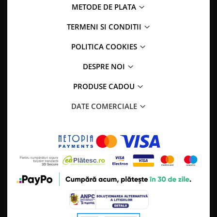
METODE DE PLATA
TERMENI SI CONDITII
POLITICA COOKIES
DESPRE NOI
PRODUSE CADOU
DATE COMERCIALE