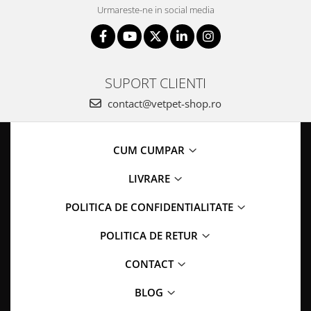
Urmareste-ne in social media
SUPORT CLIENTI
contact@vetpet-shop.ro
CUM CUMPAR
LIVRARE
POLITICA DE CONFIDENTIALITATE
POLITICA DE RETUR
CONTACT
BLOG