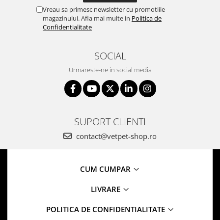
Vreau sa primesc newsletter cu promotiile
magazinului. Afla mai multe in
Politica de
Confidentialitate
SOCIAL
Urmareste-ne in social media
SUPORT CLIENTI
contact@vetpet-shop.ro
CUM CUMPAR
LIVRARE
POLITICA DE CONFIDENTIALITATE