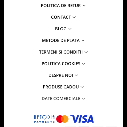
POLITICA DE RETUR
CONTACT
BLOG
METODE DE PLATA
TERMENI SI CONDITII
POLITICA COOKIES
DESPRE NOI
PRODUSE CADOU
DATE COMERCIALE