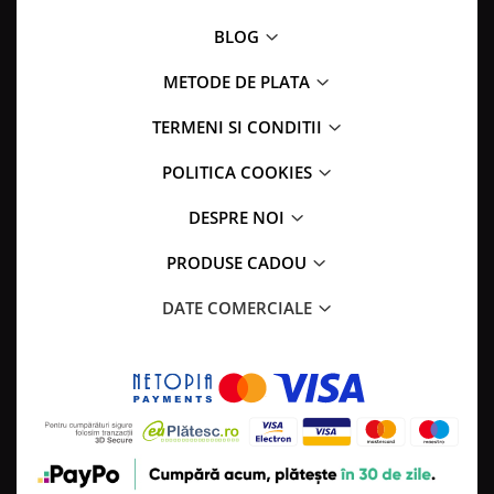
BLOG
METODE DE PLATA
TERMENI SI CONDITII
POLITICA COOKIES
DESPRE NOI
PRODUSE CADOU
DATE COMERCIALE