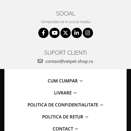
SOCIAL
Urmareste-ne in social media
SUPORT CLIENTI
contact@vetpet-shop.ro
CUM CUMPAR
LIVRARE
POLITICA DE CONFIDENTIALITATE
POLITICA DE RETUR
CONTACT