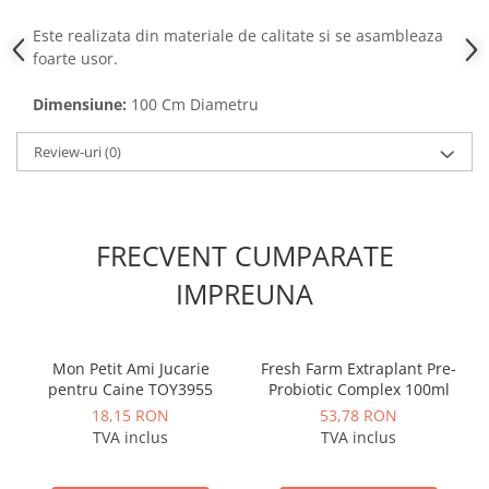
Este realizata din materiale de calitate si se asambleaza
foarte usor.
Dimensiune:
100 Cm Diametru
Review-uri
(0)
FRECVENT CUMPARATE
IMPREUNA
Mon Petit Ami Jucarie
Fresh Farm Extraplant Pre-
pentru Caine TOY3955
Probiotic Complex 100ml
18,15 RON
53,78 RON
TVA inclus
TVA inclus