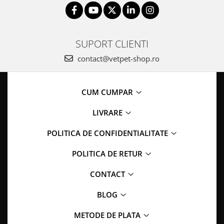
SUPORT CLIENTI
contact@vetpet-shop.ro
CUM CUMPAR
LIVRARE
POLITICA DE CONFIDENTIALITATE
POLITICA DE RETUR
CONTACT
BLOG
METODE DE PLATA