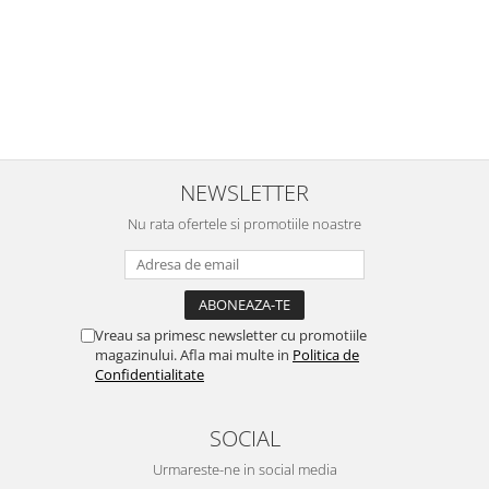
NEWSLETTER
Nu rata ofertele si promotiile noastre
Vreau sa primesc newsletter cu promotiile
magazinului. Afla mai multe in
Politica de
Confidentialitate
SOCIAL
Urmareste-ne in social media