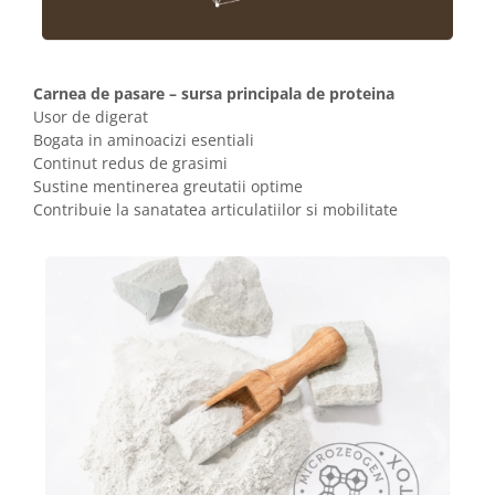
Carnea de pasare – sursa principala de proteina
Usor de digerat
Bogata in aminoacizi esentiali
Continut redus de grasimi
Sustine mentinerea greutatii optime
Contribuie la sanatatea articulatiilor si mobilitate