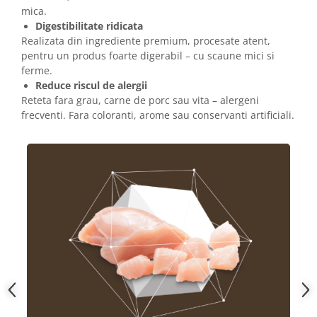
mica.
Digestibilitate ridicata
Realizata din ingrediente premium, procesate atent,
pentru un produs foarte digerabil – cu scaune mici si
ferme.
Reduce riscul de alergii
Reteta fara grau, carne de porc sau vita – alergeni
frecventi. Fara coloranti, arome sau conservanti artificiali.