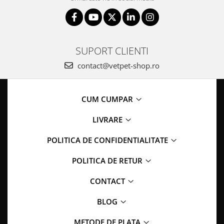
SUPORT CLIENTI
contact@vetpet-shop.ro
CUM CUMPAR
LIVRARE
POLITICA DE CONFIDENTIALITATE
POLITICA DE RETUR
CONTACT
BLOG
METODE DE PLATA