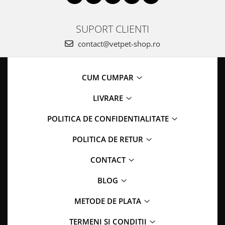
SUPORT CLIENTI
contact@vetpet-shop.ro
CUM CUMPAR
LIVRARE
POLITICA DE CONFIDENTIALITATE
POLITICA DE RETUR
CONTACT
BLOG
METODE DE PLATA
TERMENI SI CONDITII