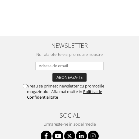
NEWSLETTER
Nu rata ofertele si promotiile noastre
Vreau sa primesc newsletter cu promotiile
magazinului. Afla mai multe in
Politica de
Confidentialitate
SOCIAL
Urmareste-ne in social media