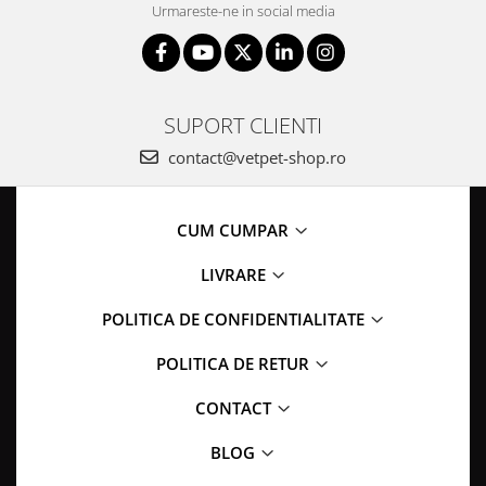
Urmareste-ne in social media
SUPORT CLIENTI
contact@vetpet-shop.ro
CUM CUMPAR
LIVRARE
POLITICA DE CONFIDENTIALITATE
POLITICA DE RETUR
CONTACT
BLOG