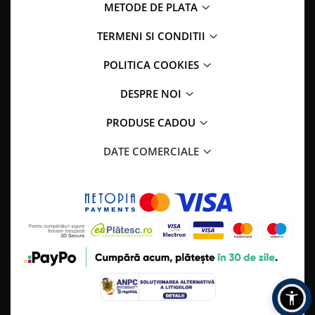
METODE DE PLATA
TERMENI SI CONDITII
POLITICA COOKIES
DESPRE NOI
PRODUSE CADOU
DATE COMERCIALE