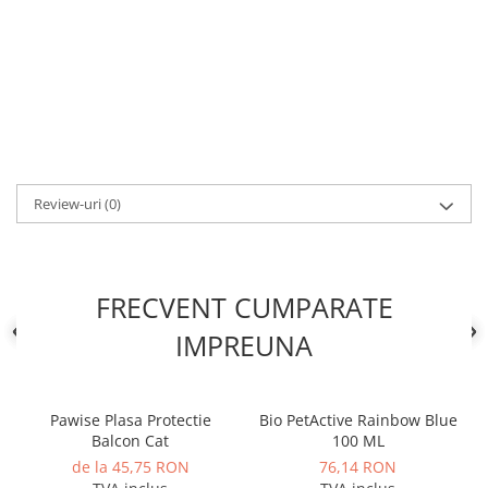
Review-uri
(0)
FRECVENT CUMPARATE
IMPREUNA
Pawise Plasa Protectie
Bio PetActive Rainbow Blue
Balcon Cat
100 ML
de la 45,75 RON
76,14 RON