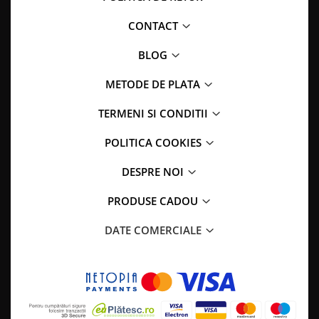
CONTACT
BLOG
METODE DE PLATA
TERMENI SI CONDITII
POLITICA COOKIES
DESPRE NOI
PRODUSE CADOU
DATE COMERCIALE