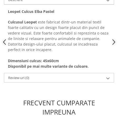
Leopet Culcus Elba Pastel
Culcusul Leopet
este fabricat dintr-un material textil
foarte calitativ cu un design foarte placut din punct de
vedere vizual. Este foarte confortabil si reprezinta o oaza
de liniste si relaxare pentru animalele de companie.
Datorita design-ului placut, culcusul se incadreaza
perfect in orice incapere.
Dimensiuni culcus: 45x60cm
Disponibil pe mai multe variante de culoare.
Review-uri
(0)
FRECVENT CUMPARATE
IMPREUNA