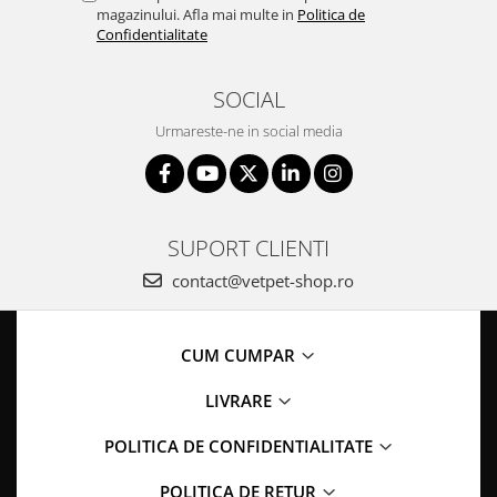
magazinului. Afla mai multe in
Politica de
Confidentialitate
SOCIAL
Urmareste-ne in social media
SUPORT CLIENTI
contact@vetpet-shop.ro
CUM CUMPAR
LIVRARE
POLITICA DE CONFIDENTIALITATE
POLITICA DE RETUR