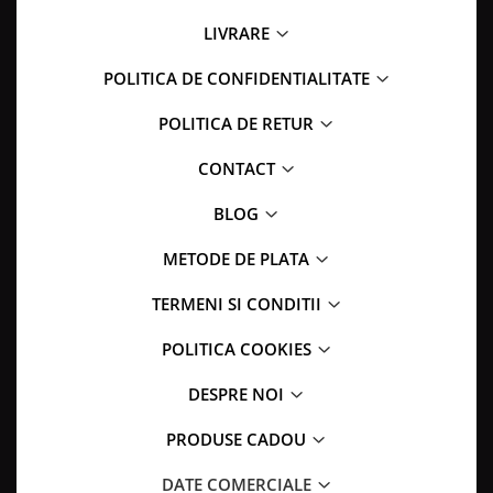
LIVRARE
POLITICA DE CONFIDENTIALITATE
POLITICA DE RETUR
CONTACT
BLOG
METODE DE PLATA
TERMENI SI CONDITII
POLITICA COOKIES
DESPRE NOI
PRODUSE CADOU
DATE COMERCIALE