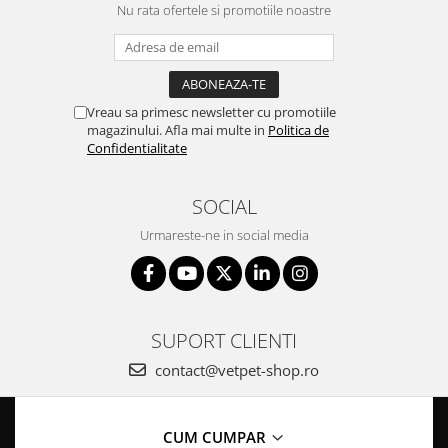
Nu rata ofertele si promotiile noastre
Vreau sa primesc newsletter cu promotiile
magazinului. Afla mai multe in
Politica de
Confidentialitate
SOCIAL
Urmareste-ne in social media
SUPORT CLIENTI
contact@vetpet-shop.ro
CUM CUMPAR