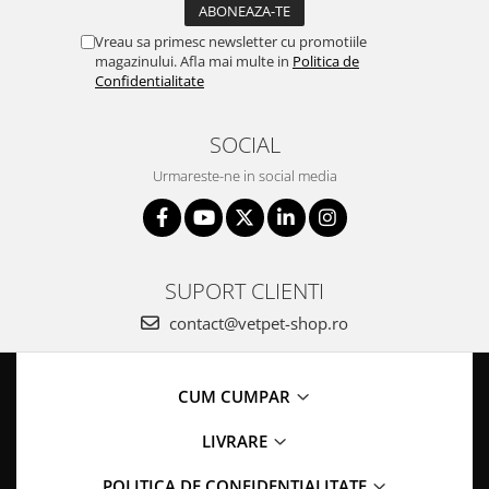
Vreau sa primesc newsletter cu promotiile
magazinului. Afla mai multe in
Politica de
Confidentialitate
SOCIAL
Urmareste-ne in social media
SUPORT CLIENTI
contact@vetpet-shop.ro
CUM CUMPAR
LIVRARE
POLITICA DE CONFIDENTIALITATE