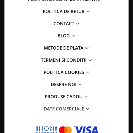
POLITICA DE RETUR
CONTACT
BLOG
METODE DE PLATA
TERMENI SI CONDITII
POLITICA COOKIES
DESPRE NOI
PRODUSE CADOU
DATE COMERCIALE