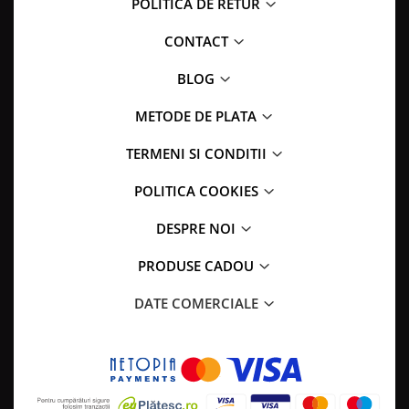
POLITICA DE RETUR
CONTACT
BLOG
METODE DE PLATA
TERMENI SI CONDITII
POLITICA COOKIES
DESPRE NOI
PRODUSE CADOU
DATE COMERCIALE