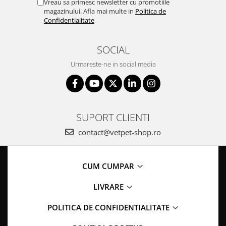
Vreau sa primesc newsletter cu promotiile
magazinului. Afla mai multe in
Politica de
Confidentialitate
SOCIAL
Urmareste-ne in social media
SUPORT CLIENTI
contact@vetpet-shop.ro
CUM CUMPAR
LIVRARE
POLITICA DE CONFIDENTIALITATE