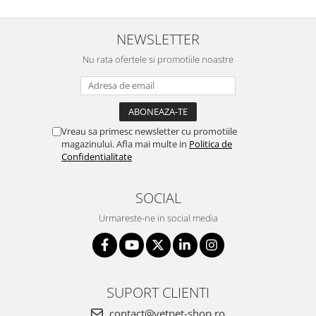
NEWSLETTER
Nu rata ofertele si promotiile noastre
Vreau sa primesc newsletter cu promotiile
magazinului. Afla mai multe in
Politica de
Confidentialitate
SOCIAL
Urmareste-ne in social media
SUPORT CLIENTI
contact@vetpet-shop.ro