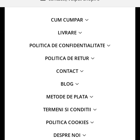
CUM CUMPAR
LIVRARE
POLITICA DE CONFIDENTIALITATE
POLITICA DE RETUR
CONTACT
BLOG
METODE DE PLATA
TERMENI SI CONDITII
POLITICA COOKIES
DESPRE NOI